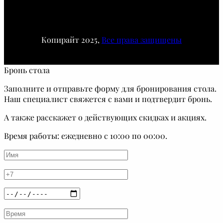
Копирайт 2025,
Все права защищены
Бронь стола
Заполните и отправьте форму для бронирования стола.
Наш специалист свяжется с вами и подтвердит бронь.
А также расскажет о действующих скидках и акциях.
Время работы: ежедневно с 10:00 по 00:00.