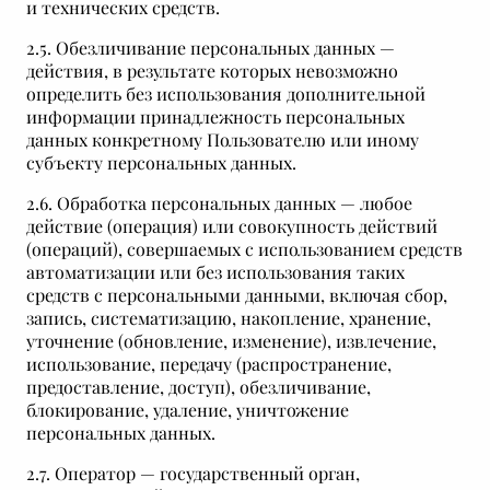
и технических средств.
2.5. Обезличивание персональных данных —
действия, в результате которых невозможно
определить без использования дополнительной
информации принадлежность персональных
данных конкретному Пользователю или иному
субъекту персональных данных.
2.6. Обработка персональных данных — любое
действие (операция) или совокупность действий
(операций), совершаемых с использованием средств
автоматизации или без использования таких
средств с персональными данными, включая сбор,
запись, систематизацию, накопление, хранение,
уточнение (обновление, изменение), извлечение,
использование, передачу (распространение,
предоставление, доступ), обезличивание,
блокирование, удаление, уничтожение
персональных данных.
2.7. Оператор — государственный орган,