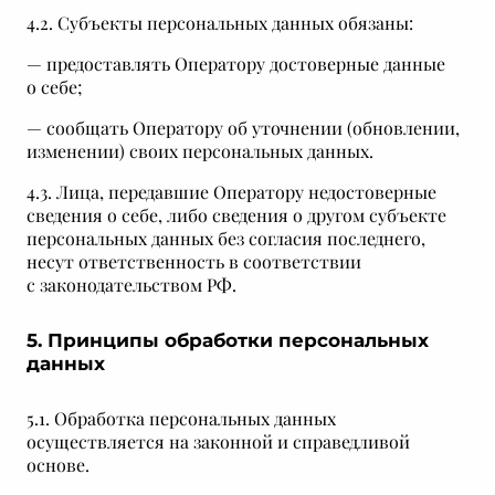
4.2. Субъекты персональных данных обязаны:
— предоставлять Оператору достоверные данные
о себе;
— сообщать Оператору об уточнении (обновлении,
изменении) своих персональных данных.
4.3. Лица, передавшие Оператору недостоверные
сведения о себе, либо сведения о другом субъекте
персональных данных без согласия последнего,
несут ответственность в соответствии
с законодательством РФ.
5. Принципы обработки персональных
данных
5.1. Обработка персональных данных
осуществляется на законной и справедливой
основе.