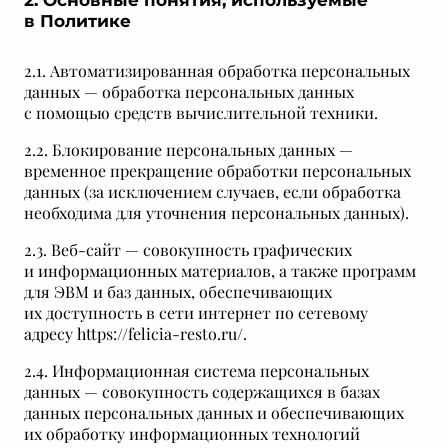
в Политике
2.1. Автоматизированная обработка персональных
данных — обработка персональных данных
с помощью средств вычислительной техники.
2.2. Блокирование персональных данных —
временное прекращение обработки персональных
данных (за исключением случаев, если обработка
необходима для уточнения персональных данных).
2.3. Веб-сайт — совокупность графических
и информационных материалов, а также программ
для ЭВМ и баз данных, обеспечивающих
их доступность в сети интернет по сетевому
адресу https://felicia-resto.ru/.
2.4. Информационная система персональных
данных — совокупность содержащихся в базах
данных персональных данных и обеспечивающих
их обработку информационных технологий