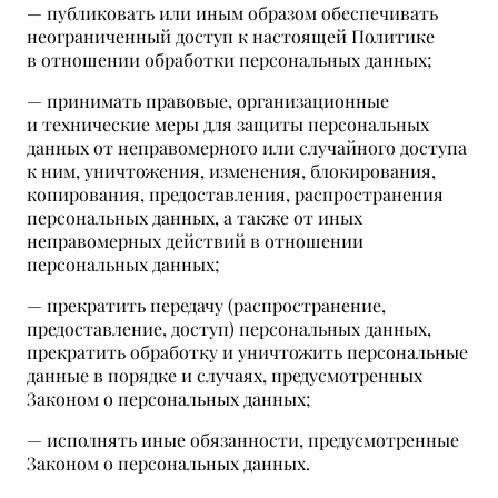
— публиковать или иным образом обеспечивать
неограниченный доступ к настоящей Политике
в отношении обработки персональных данных;
— принимать правовые, организационные
и технические меры для защиты персональных
данных от неправомерного или случайного доступа
к ним, уничтожения, изменения, блокирования,
копирования, предоставления, распространения
персональных данных, а также от иных
неправомерных действий в отношении
персональных данных;
— прекратить передачу (распространение,
предоставление, доступ) персональных данных,
прекратить обработку и уничтожить персональные
данные в порядке и случаях, предусмотренных
Законом о персональных данных;
— исполнять иные обязанности, предусмотренные
Законом о персональных данных.