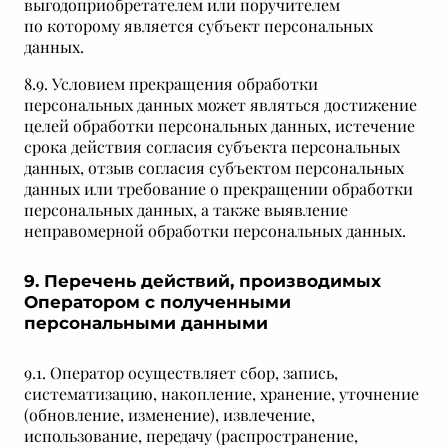
выгодоприобретателем или поручителем
по которому является субъект персональных
данных.
8.9. Условием прекращения обработки
персональных данных может являться достижение
целей обработки персональных данных, истечение
срока действия согласия субъекта персональных
данных, отзыв согласия субъектом персональных
данных или требование о прекращении обработки
персональных данных, а также выявление
неправомерной обработки персональных данных.
9. Перечень действий, производимых
Оператором с полученными
персональными данными
9.1. Оператор осуществляет сбор, запись,
систематизацию, накопление, хранение, уточнение
(обновление, изменение), извлечение,
использование, передачу (распространение,