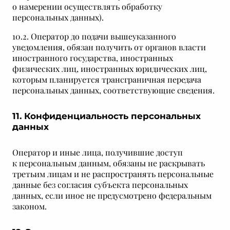
о намерении осуществлять обработку
персональных данных).
10.2. Оператор до подачи вышеуказанного
уведомления, обязан получить от органов власти
иностранного государства, иностранных
физических лиц, иностранных юридических лиц,
которым планируется трансграничная передача
персональных данных, соответствующие сведения.
11. Конфиденциальность персональных
данных
Оператор и иные лица, получившие доступ
к персональным данным, обязаны не раскрывать
третьим лицам и не распространять персональные
данные без согласия субъекта персональных
данных, если иное не предусмотрено федеральным
законом.