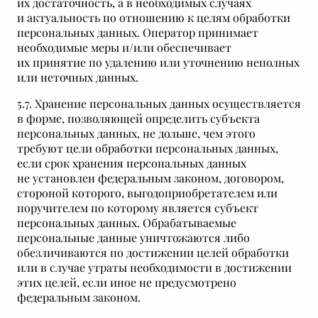
их достаточность, а в необходимых случаях
и актуальность по отношению к целям обработки
персональных данных. Оператор принимает
необходимые меры и/или обеспечивает
их принятие по удалению или уточнению неполных
или неточных данных.
5.7. Хранение персональных данных осуществляется
в форме, позволяющей определить субъекта
персональных данных, не дольше, чем этого
требуют цели обработки персональных данных,
если срок хранения персональных данных
не установлен федеральным законом, договором,
стороной которого, выгодоприобретателем или
поручителем по которому является субъект
персональных данных. Обрабатываемые
персональные данные уничтожаются либо
обезличиваются по достижении целей обработки
или в случае утраты необходимости в достижении
этих целей, если иное не предусмотрено
федеральным законом.