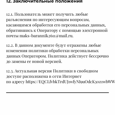
12. Заключительные положения
12.1. Пользователь может получить любые
разъяснения по интересующим вопросам,
касающимся обработки его персональных данных,
обратившись к Оператору с помощью электронной
почты maks-barannik2611@mail.ru.
12.2. В данном документе будут отражены любые
изменения политики обработки персональных
данных Оператором. Политика действует бессрочно
до замены ее новой версией.
12.3. Актуальная версия Политики в свободном
доступе расположена в сети Интернет
по адресу https://EQCLfvbkTrdUJ1wfyNI9uOdcK30z1wb