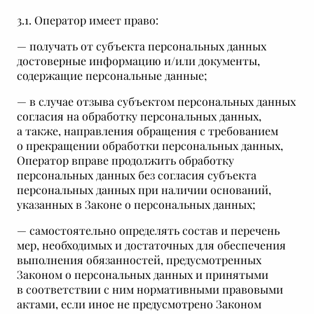
3.1. Оператор имеет право:
— получать от субъекта персональных данных
достоверные информацию и/или документы,
содержащие персональные данные;
— в случае отзыва субъектом персональных данных
согласия на обработку персональных данных,
а также, направления обращения с требованием
о прекращении обработки персональных данных,
Оператор вправе продолжить обработку
персональных данных без согласия субъекта
персональных данных при наличии оснований,
указанных в Законе о персональных данных;
— самостоятельно определять состав и перечень
мер, необходимых и достаточных для обеспечения
выполнения обязанностей, предусмотренных
Законом о персональных данных и принятыми
в соответствии с ним нормативными правовыми
актами, если иное не предусмотрено Законом