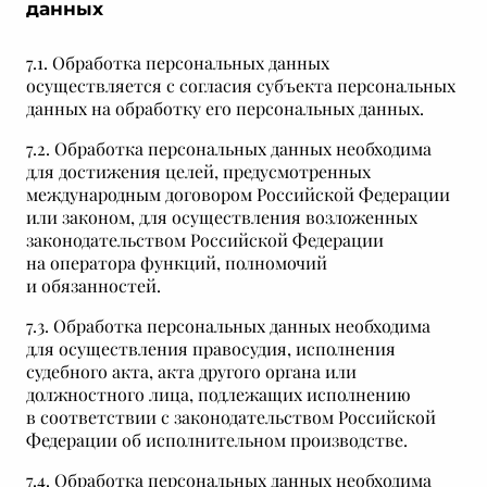
данных
7.1. Обработка персональных данных
осуществляется с согласия субъекта персональных
данных на обработку его персональных данных.
7.2. Обработка персональных данных необходима
для достижения целей, предусмотренных
международным договором Российской Федерации
или законом, для осуществления возложенных
законодательством Российской Федерации
на оператора функций, полномочий
и обязанностей.
7.3. Обработка персональных данных необходима
для осуществления правосудия, исполнения
судебного акта, акта другого органа или
должностного лица, подлежащих исполнению
в соответствии с законодательством Российской
Федерации об исполнительном производстве.
7.4. Обработка персональных данных необходима