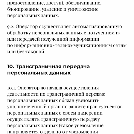
предоставление, доступ), обезличивание,
блокирование, удаление и уничтожение
персональных данных.
9.2. Оператор осуществляет автоматизированную
обработку персональных данных с получением и/
или передачей полученной информации
по информационно-телекоммуникационным сетям
или без таковой.
10. Трансграничная передача
персональных данных
10.1. Оператор до начала осуществления
деятельности по трансграничной передаче
персональных данных обязан уведомить
уполномоченный орган по защите прав субъектов
персональных данных о своем намерении
осуществлять трансграничную передачу
персональных данных (такое уведомление
направляется отдельно от уведомления