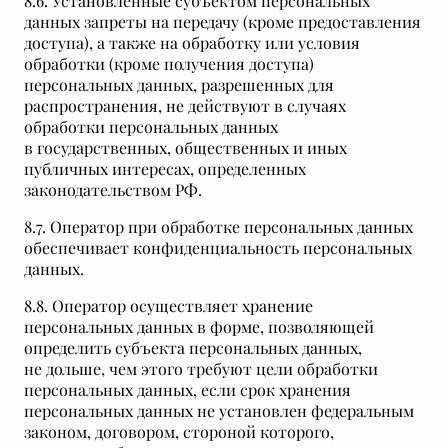
8.6. Установленные субъектом персональных
данных запреты на передачу (кроме предоставления
доступа), а также на обработку или условия
обработки (кроме получения доступа)
персональных данных, разрешенных для
распространения, не действуют в случаях
обработки персональных данных
в государственных, общественных и иных
публичных интересах, определенных
законодательством РФ.
8.7. Оператор при обработке персональных данных
обеспечивает конфиденциальность персональных
данных.
8.8. Оператор осуществляет хранение
персональных данных в форме, позволяющей
определить субъекта персональных данных,
не дольше, чем этого требуют цели обработки
персональных данных, если срок хранения
персональных данных не установлен федеральным
законом, договором, стороной которого,