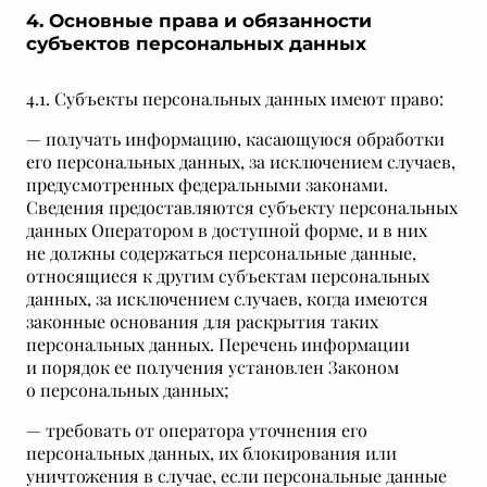
4. Основные права и обязанности
субъектов персональных данных
4.1. Субъекты персональных данных имеют право:
— получать информацию, касающуюся обработки
его персональных данных, за исключением случаев,
предусмотренных федеральными законами.
Сведения предоставляются субъекту персональных
данных Оператором в доступной форме, и в них
не должны содержаться персональные данные,
относящиеся к другим субъектам персональных
данных, за исключением случаев, когда имеются
законные основания для раскрытия таких
персональных данных. Перечень информации
и порядок ее получения установлен Законом
о персональных данных;
— требовать от оператора уточнения его
персональных данных, их блокирования или
уничтожения в случае, если персональные данные