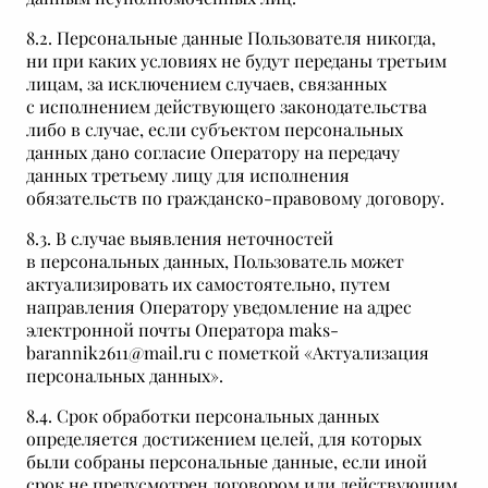
8.2. Персональные данные Пользователя никогда,
ни при каких условиях не будут переданы третьим
лицам, за исключением случаев, связанных
с исполнением действующего законодательства
либо в случае, если субъектом персональных
данных дано согласие Оператору на передачу
данных третьему лицу для исполнения
обязательств по гражданско-правовому договору.
8.3. В случае выявления неточностей
в персональных данных, Пользователь может
актуализировать их самостоятельно, путем
направления Оператору уведомление на адрес
электронной почты Оператора maks-
barannik2611@mail.ru с пометкой «Актуализация
персональных данных».
8.4. Срок обработки персональных данных
определяется достижением целей, для которых
были собраны персональные данные, если иной
срок не предусмотрен договором или действующим