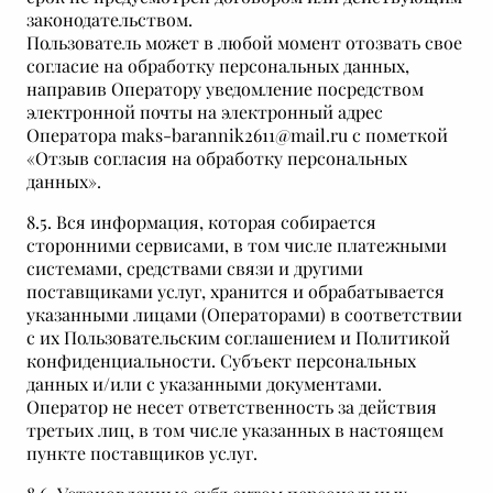
законодательством.
Пользователь может в любой момент отозвать свое
согласие на обработку персональных данных,
направив Оператору уведомление посредством
электронной почты на электронный адрес
Оператора maks-barannik2611@mail.ru с пометкой
«Отзыв согласия на обработку персональных
данных».
8.5. Вся информация, которая собирается
сторонними сервисами, в том числе платежными
системами, средствами связи и другими
поставщиками услуг, хранится и обрабатывается
указанными лицами (Операторами) в соответствии
с их Пользовательским соглашением и Политикой
конфиденциальности. Субъект персональных
данных и/или с указанными документами.
Оператор не несет ответственность за действия
третьих лиц, в том числе указанных в настоящем
пункте поставщиков услуг.