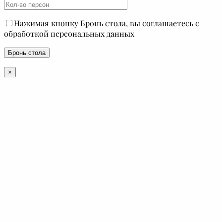
Нажимая кнопку Бронь стола, вы соглашаетесь с
обработкой персональных данных
×