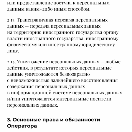
или предоставление доступа к персональным
данным каким-либо иным способом.
2.13. Трансграничная передача персональных
данных — передача персональных данных
на территорию иностранного государства органу
власти иностранного государства, иностранному
физическому или иностранному юридическому
лицу.
2.14. Уничтожение персональных данных — любые
действия, в результате которых персональные
данные уничтожаются безвозвратно
с невозможностью дальнейшего восстановления
содержания персональных данных
в информационной системе персональных данных
и/или уничтожаются материальные носители
персональных данных.
3. Основные права и обязанности
Оператора