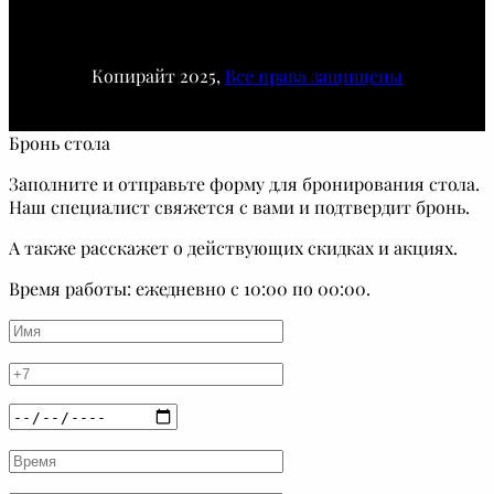
Копирайт 2025,
Все права защищены
Бронь стола
Заполните и отправьте форму для бронирования стола.
Наш специалист свяжется с вами и подтвердит бронь.
А также расскажет о действующих скидках и акциях.
Время работы: ежедневно с 10:00 по 00:00.