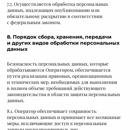
7.7. Осуществляется обработка персональных
данных, подлежащих опубликованию или
обязательному раскрытию в соответствии
с федеральным законом.
8. Порядок сбора, хранения, передачи
и других видов обработки персональных
данных
Безопасность персональных данных, которые
обрабатываются Оператором, обеспечивается
путем реализации правовых, организационных
и технических мер, необходимых для выполнения
в полном объеме требований действующего
законодательства в области защиты персональных
данных.
8.1. Оператор обеспечивает сохранность
персональных данных и принимает все возможные
меры, исключающие доступ к персональным
данным неуполномоченных лиц.