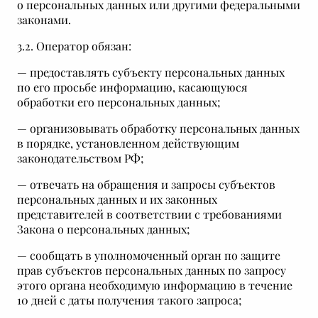
о персональных данных или другими федеральными
законами.
3.2. Оператор обязан:
— предоставлять субъекту персональных данных
по его просьбе информацию, касающуюся
обработки его персональных данных;
— организовывать обработку персональных данных
в порядке, установленном действующим
законодательством РФ;
— отвечать на обращения и запросы субъектов
персональных данных и их законных
представителей в соответствии с требованиями
Закона о персональных данных;
— сообщать в уполномоченный орган по защите
прав субъектов персональных данных по запросу
этого органа необходимую информацию в течение
10 дней с даты получения такого запроса;