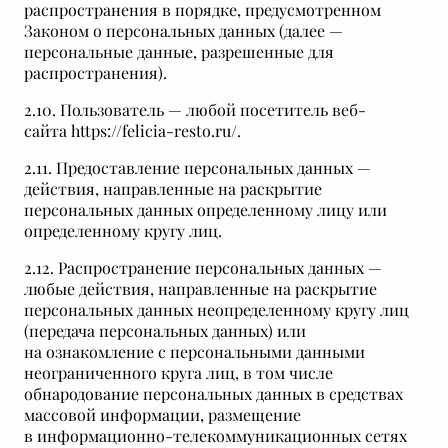
распространения в порядке, предусмотренном
Законом о персональных данных (далее —
персональные данные, разрешенные для
распространения).
2.10. Пользователь — любой посетитель веб-
сайта https://felicia-resto.ru/.
2.11. Предоставление персональных данных —
действия, направленные на раскрытие
персональных данных определенному лицу или
определенному кругу лиц.
2.12. Распространение персональных данных —
любые действия, направленные на раскрытие
персональных данных неопределенному кругу лиц
(передача персональных данных) или
на ознакомление с персональными данными
неограниченного круга лиц, в том числе
обнародование персональных данных в средствах
массовой информации, размещение
в информационно-телекоммуникационных сетях