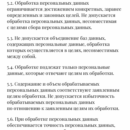
5.2. Обработка персональных данных
ограничивается достижением конкретных, заранее
определенных и законных целей. Не допускается
обработка персональных данных, несовместимая
с целями сбора персональных данных.
5.3. Не допускается объединение баз данных,
содержащих персональные данные, обработка
которых осуществляется в целях, несовместимых
между собой.
5.4. Обработке подлежат только персональные
данные, которые отвечают целям их обработки.
5.5. Содержание и объем обрабатываемых
персональных данных соответствуют заявленным
целям обработки. Не допускается избыточность
обрабатываемых персональных данных
по отношению к заявленным целям их обработки.
5.6. При обработке персональных данных
обеспечивается точность персональных данных,