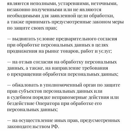
являются неполными, устаревшими, неточными,
незаконно полученными или не являются
необходимыми для заявленной цели обработки,
а также принимать предусмотренные законом меры
по защите своих прав;
— выдвигать условие предварительного согласия
при обработке персональных данных в целях
продвижения на рынке товаров, работ и услуг;
— на отзыв согласия на обработку персональных
данных, а также, на направление требования
о прекращении обработки персональных данных;
— обжаловать в уполномоченный орган по защите
прав субъектов персональных данных или
в судебном порядке неправомерные действия или
бездействие Оператора при обработке его
персональных данных;
— на осуществление иных прав, предусмотренных
законодательством РФ.