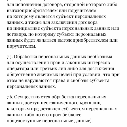
для исполнения договора, стороной которого либо
выгодоприобретателем или поручителем
по которому является субъект персональных
данных, а также для заключения договора
по инициативе субъекта персональных данных или
договора, по которому субъект персональных
данных будет являться выгодоприобретателем или
поручителем.
7.5. Обработка персональных данных необходима
для осуществления прав и законных интересов
оператора или третьих лиц либо для достижения
общественно значимых целей при условии, что при
этом не нарушаются права и свободы субъекта
персональных данных.
7.6. Осуществляется обработка персональных
данных, доступ неограниченного круга лиц
к которым предоставлен субъектом персональных
данных либо по его просьбе (далее —
общедоступные персональные данные).