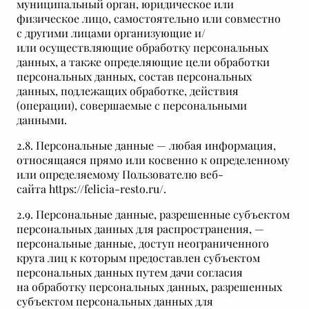
муниципальный орган, юридическое или
физическое лицо, самостоятельно или совместно
с другими лицами организующие и/
или осуществляющие обработку персональных
данных, а также определяющие цели обработки
персональных данных, состав персональных
данных, подлежащих обработке, действия
(операции), совершаемые с персональными
данными.
2.8. Персональные данные — любая информация,
относящаяся прямо или косвенно к определенному
или определяемому Пользователю веб-
сайта https://felicia-resto.ru/.
2.9. Персональные данные, разрешенные субъектом
персональных данных для распространения, —
персональные данные, доступ неограниченного
круга лиц к которым предоставлен субъектом
персональных данных путем дачи согласия
на обработку персональных данных, разрешенных
субъектом персональных данных для