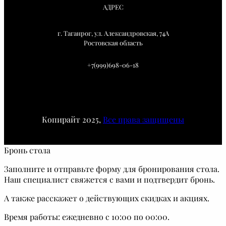
АДРЕС
г. Таганрог, ул. Александровская, 74А
Ростовская область
+7(999)698-06-18
Копирайт 2025,
Все права защищены
Бронь стола
Заполните и отправьте форму для бронирования стола.
Наш специалист свяжется с вами и подтвердит бронь.
А также расскажет о действующих скидках и акциях.
Время работы: ежедневно с 10:00 по 00:00.