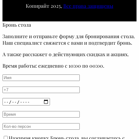
Копирайт 2025,
Все права защищены
Бронь стола
Заполните и отправьте форму для бронирования стола.
Наш специалист свяжется с вами и подтвердит бронь.
А также расскажет о действующих скидках и акциях.
Время работы: ежедневно с 10:00 по 00:00.
Нажимая кнопку Бронь стола, вы соглашаетесь с