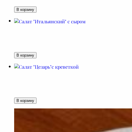
В корзину
В корзину
В корзину