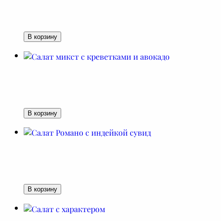
В корзину
В корзину
В корзину