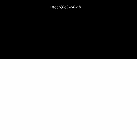
+7(999)698-06-18