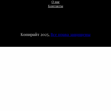
О нас
Контакты
Копирайт 2025,
Все права защищены