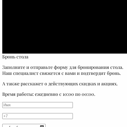
Бронь стола
Заполните и отправьте форму для бронирования стола.
Наш специалист свяжется с вами и подтвердит бронь.
А также расскажет о действующих скидках и акциях.
Время работы: ежедневно с 10:00 по 00:00.