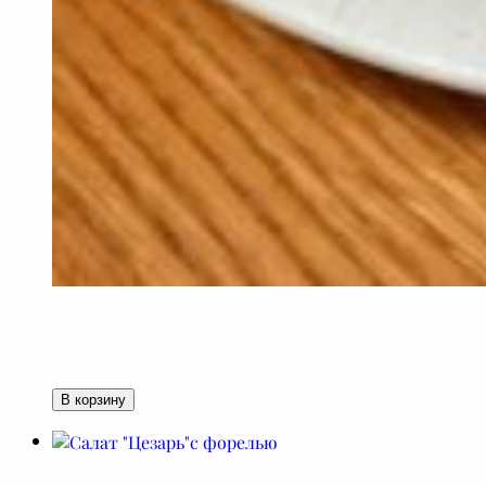
В корзину