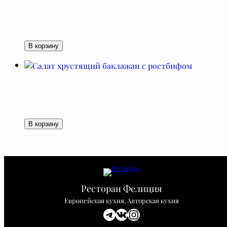
В корзину
В корзину
Ресторан Фелиция
Европейская кухня, Авторская кухня
Telegram
ВКонтакте
Instagram